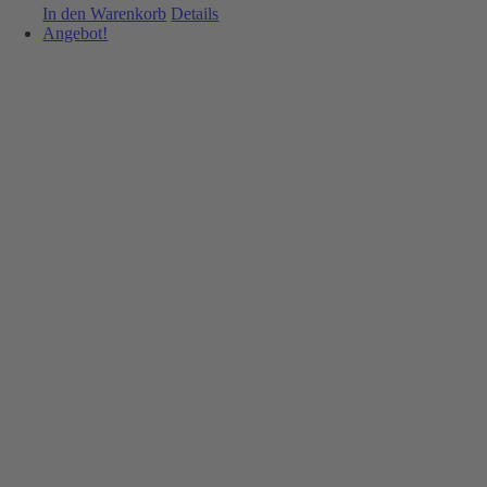
In den Warenkorb
Details
Angebot!