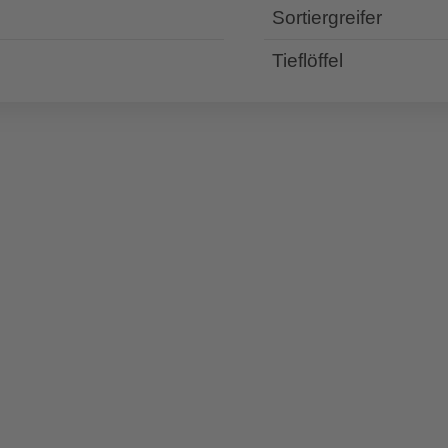
Sortiergreifer
Tieflöffel