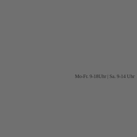
Mo-Fr. 9-18Uhr | Sa. 9-14 Uhr