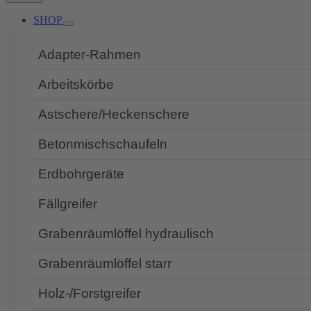
SHOP
Adapter-Rahmen
Arbeitskörbe
Astschere/Heckenschere
Betonmischschaufeln
Erdbohrgeräte
Fällgreifer
Grabenräumlöffel hydraulisch
Grabenräumlöffel starr
Holz-/Forstgreifer