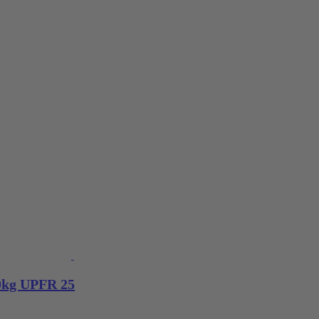
kg UPFR 25