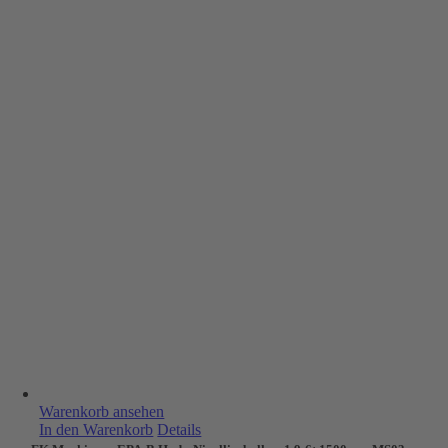
Warenkorb ansehen
In den Warenkorb
Details