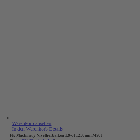
Warenkorb ansehen
In den Warenkorb
Details
FK Machinery Nivellierbalken 1,9-6t 1250mm MS01