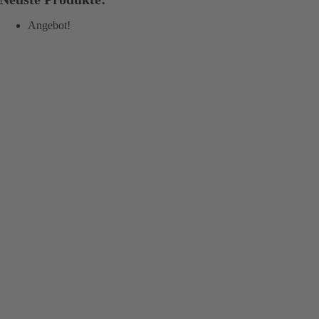
Angebot!