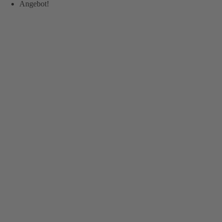
Angebot!