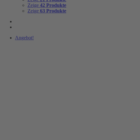
Zeige
42 Produkte
Zeige
63 Produkte
Angebot!