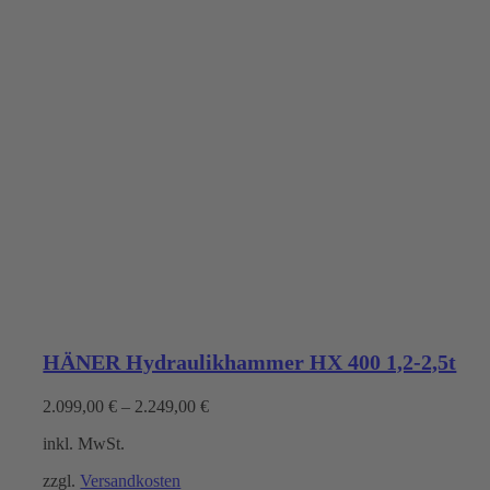
HÄNER Hydraulikhammer HX 400 1,2-2,5t
2.099,00
€
–
2.249,00
€
inkl. MwSt.
zzgl.
Versandkosten