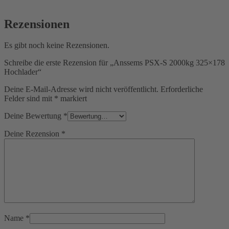
Rezensionen
Es gibt noch keine Rezensionen.
Schreibe die erste Rezension für „Anssems PSX-S 2000kg 325×178
Hochlader“
Deine E-Mail-Adresse wird nicht veröffentlicht.
Erforderliche
Felder sind mit
*
markiert
Deine Bewertung
*
Deine Rezension
*
Name
*